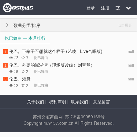
登录
注册
歌曲分类/排序
点击展开

伦巴舞曲 — 本月排行
伦巴。下辈子不想就这个样子 (艺凌 - Live合唱版)
null
1
12
0
伦巴舞曲
伦巴。外婆的澎湖湾（现场版改编）刘宝琴）
null
2
18
0
伦巴舞曲
伦巴。灌舞
null
3
13
0
伦巴舞曲
关于我们
|
权利声明
|
联系我们
|
意见留言
苏州交谊舞曲网 苏ICP备09059169号
Copyright m.9157.com.cn.All Rights Reserved.